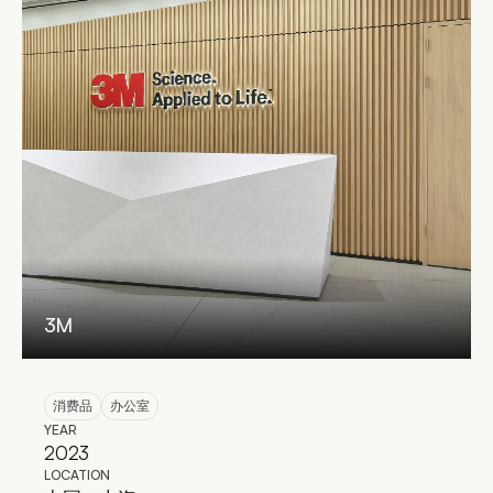
3M
消费品
办公室
YEAR
2023
LOCATION