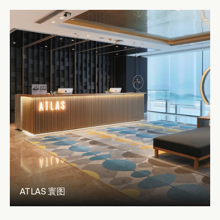
ATLAS 寰图