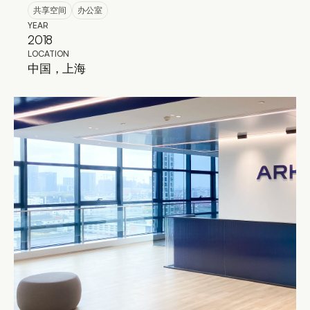
共享空间
办公室
YEAR
2018
LOCATION
中国，上海