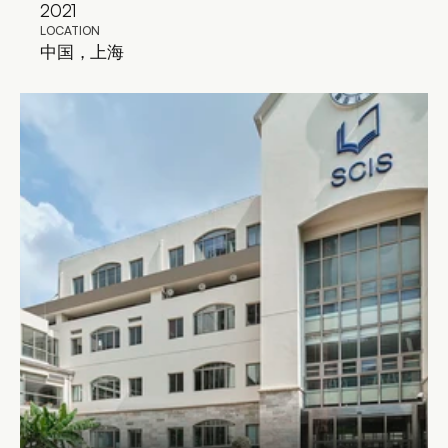
2021
LOCATION
中国，上海