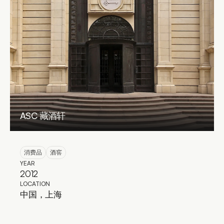
ASC 藏酒轩
消费品
酒窖
YEAR
2012
LOCATION
中国，上海