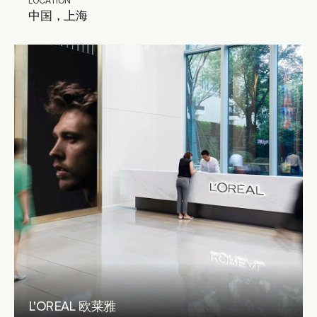
LOCATION
中国，上海
L'OREAL 欧莱雅