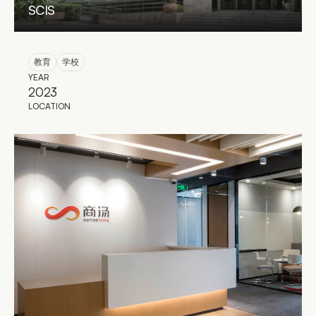
SCIS
教育
学校
YEAR
2023
LOCATION