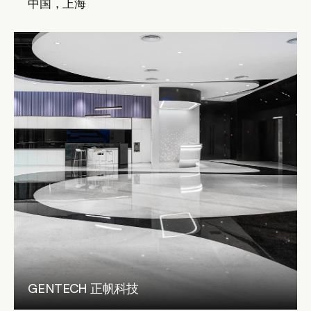
中国，上海
GENTECH 正帆科技