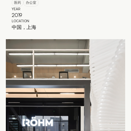
医药
办公室
YEAR
2019
LOCATION
中国，上海