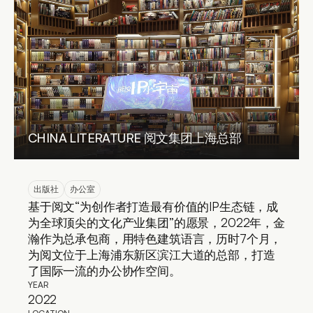
CHINA LITERATURE 阅文集团上海总部
出版社
办公室
基于阅文“为创作者打造最有价值的IP生态链，成
为全球顶尖的文化产业集团”的愿景，2022年，金
瀚作为总承包商，用特色建筑语言，历时7个月，
为阅文位于上海浦东新区滨江大道的总部，打造
了国际一流的办公协作空间。
YEAR
2022