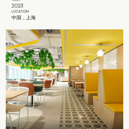
2023
LOCATION
中国，上海