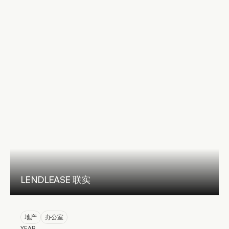
LENDLEASE 联实
地产
办公室
YEAR