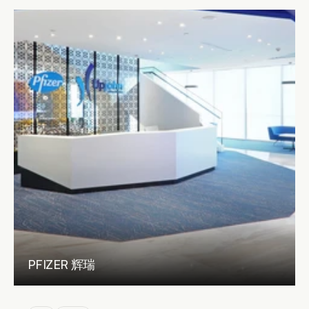
PFIZER 辉瑞