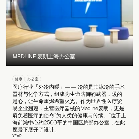
MEDLINE 麦朗上海办公室
健康
办公室
医疗行业「外冷内暖」—— 冷的是其冰冷的手术
器材与化学方式，组成为生命防御的武器，暖的
是心，让生命重燃希望火光。作为世界性医疗贸
易企业翘楚，主营医疗器械的Medline麦朗，更是
肩负着医疗的使命“为人类的健康与传续。”位于上
海前滩中心约2500平的中国区总部办公室，在此
愿景下展开了设计。
YEAR