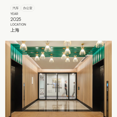
汽车
办公室
YEAR
2025
LOCATION
上海