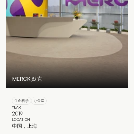
MERCK 默克
生命科学
办公室
YEAR
2019
LOCATION
中国，上海