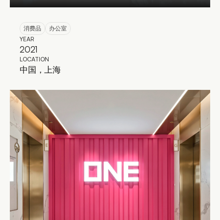
消费品
办公室
YEAR
2021
LOCATION
中国，上海