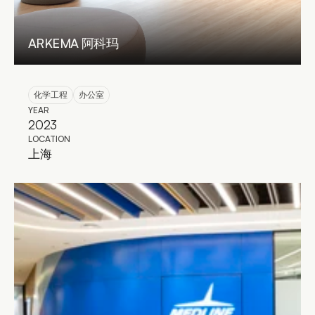
ARKEMA 阿科玛
化学工程
办公室
YEAR
2023
LOCATION
上海