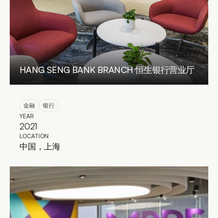
HANG SENG BANK BRANCH 恒生银行营业厅
金融
银行
YEAR
2021
LOCATION
中国，上海