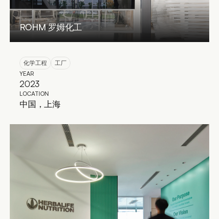
ROHM 罗姆化工
化学工程
工厂
YEAR
2023
LOCATION
中国，上海