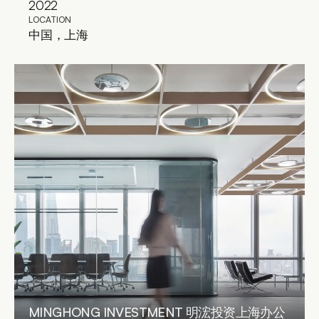
2022
LOCATION
中国，上海
MINGHONG INVESTMENT 明浤投资上海办公