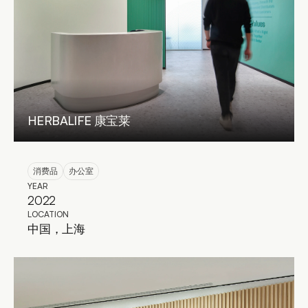
HERBALIFE 康宝莱
消费品
办公室
YEAR
2022
LOCATION
中国，上海