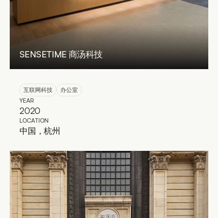
SENSETIME 商汤科技
互联网科技
办公室
YEAR
2020
LOCATION
中国，杭州