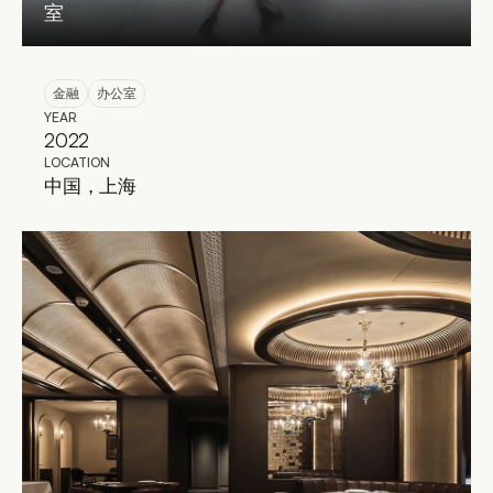
室
金融
办公室
YEAR
2022
LOCATION
中国，上海