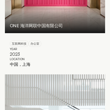
ONE 海洋网联中国有限公司
互联网科技
办公室
YEAR
2023
LOCATION
中国，上海