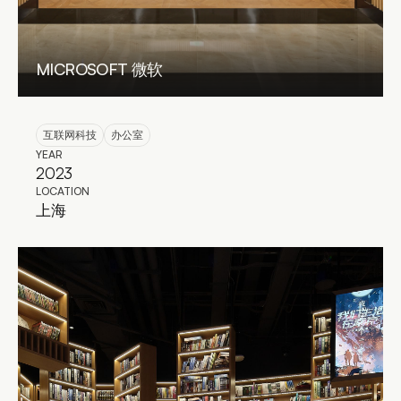
MICROSOFT 微软
互联网科技
办公室
YEAR
2023
LOCATION
上海