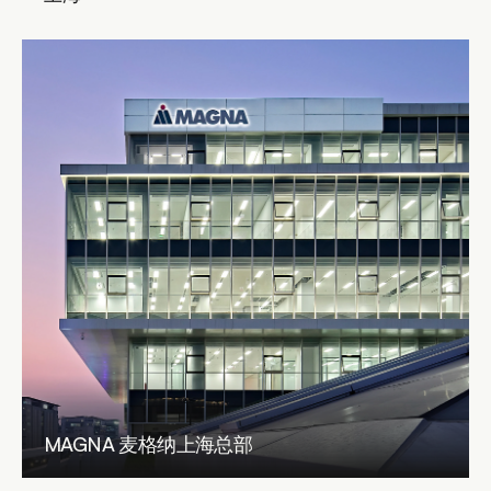
MAGNA 麦格纳上海总部