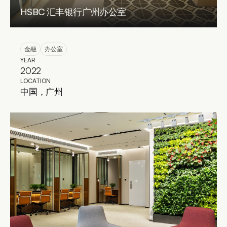
HSBC 汇丰银行广州办公室
金融
办公室
YEAR
2022
LOCATION
中国，广州