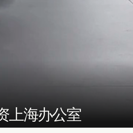
浤投资上海办公室