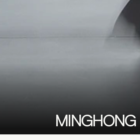
MINGHON